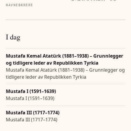
NAVNEBÆRERE
I dag
Mustafa Kemal Atatürk (1881–1938) – Grunnlegger
og tidligere leder av Republikken Tyrkia
Mustafa Kemal Atatürk (1881–1938) – Grunnlegger og
tidligere leder av Republikken Tyrkia
Mustafa I (1591–1639)
Mustafa I (1591–1639)
Mustafa III (1717–1774)
Mustafa III (1717–1774)