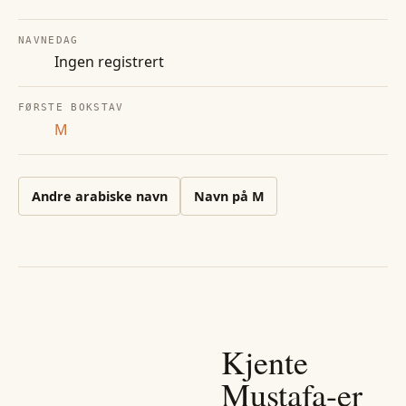
NAVNEDAG
Ingen registrert
FØRSTE BOKSTAV
M
Andre
arabiske
navn
Navn på
M
Kjente
Mustafa
-er