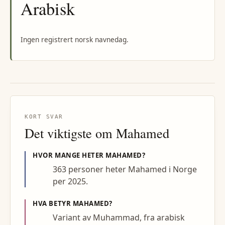
Arabisk
Ingen registrert norsk navnedag.
KORT SVAR
Det viktigste om
Mahamed
HVOR MANGE HETER
MAHAMED
?
363 personer heter Mahamed i Norge
per 2025.
HVA BETYR
MAHAMED
?
Variant av Muhammad, fra arabisk