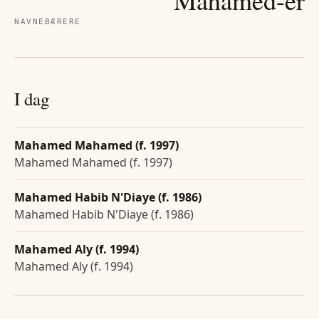
NAVNEBÆRERE
I dag
Mahamed Mahamed (f. 1997)
Mahamed Mahamed (f. 1997)
Mahamed Habib N'Diaye (f. 1986)
Mahamed Habib N'Diaye (f. 1986)
Mahamed Aly (f. 1994)
Mahamed Aly (f. 1994)