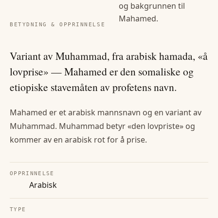
og bakgrunnen til
Mahamed
.
BETYDNING & OPPRINNELSE
Variant av Muhammad, fra arabisk hamada, «å
lovprise» — Mahamed er den somaliske og
etiopiske stavemåten av profetens navn.
Mahamed er et arabisk mannsnavn og en variant av
Muhammad. Muhammad betyr «den lovpriste» og
kommer av en arabisk rot for å prise.
OPPRINNELSE
Arabisk
TYPE