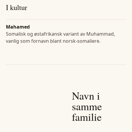
I kultur
Mahamed
Somalisk og østafrikansk variant av Muhammad,
vanlig som fornavn blant norsk-somaliere.
Navn i
samme
familie