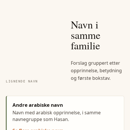
Navn i
samme
familie
Forslag gruppert etter
opprinnelse, betydning
og første bokstav.
LIGNENDE NAVN
Andre arabiske navn
Navn med arabisk opprinnelse, i samme
navnegruppe som Hasan.