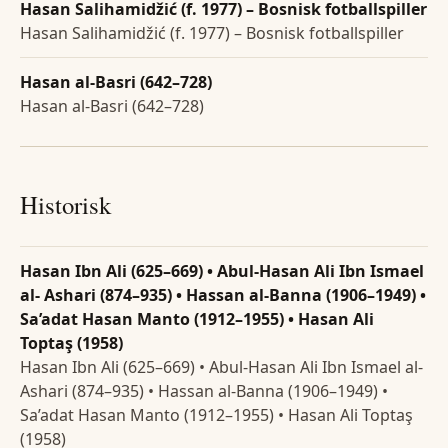
Hasan Salihamidžić (f. 1977) – Bosnisk fotballspiller
Hasan Salihamidžić (f. 1977) – Bosnisk fotballspiller
Hasan al-Basri (642–728)
Hasan al-Basri (642–728)
Historisk
Hasan Ibn Ali (625–669) • Abul-Hasan Ali Ibn Ismael
al- Ashari (874–935) • Hassan al-Banna (1906–1949) •
Sa’adat Hasan Manto (1912–1955) • Hasan Ali
Toptaş (1958)
Hasan Ibn Ali (625–669) • Abul-Hasan Ali Ibn Ismael al-
Ashari (874–935) • Hassan al-Banna (1906–1949) •
Sa’adat Hasan Manto (1912–1955) • Hasan Ali Toptaş
(1958)