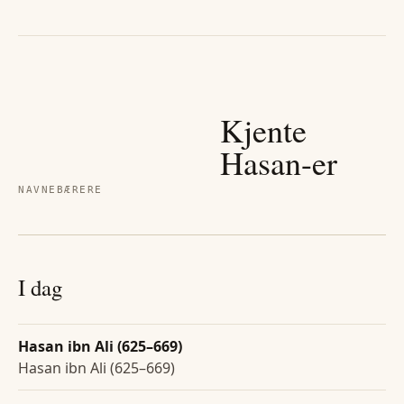
Kjente
Hasan
-er
NAVNEBÆRERE
I dag
Hasan ibn Ali (625–669)
Hasan ibn Ali (625–669)