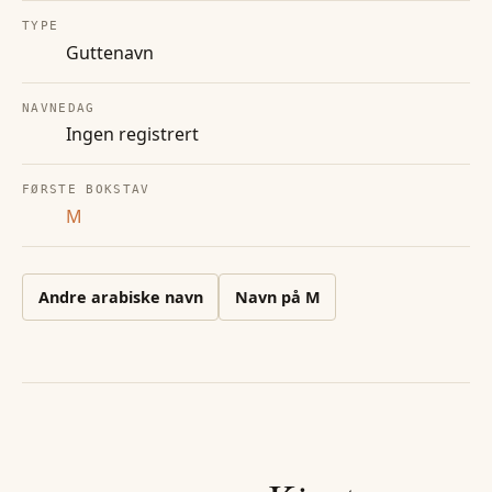
TYPE
Guttenavn
NAVNEDAG
Ingen registrert
FØRSTE BOKSTAV
M
Andre
arabiske
navn
Navn på
M