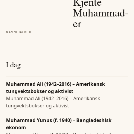
Kjente
Muhammad
-
er
NAVNEBÆRERE
I dag
Muhammad Ali (1942–2016) – Amerikansk
tungvektsbokser og aktivist
Muhammad Ali (1942–2016) – Amerikansk
tungvektsbokser og aktivist
Muhammad Yunus (f. 1940) – Bangladeshisk
økonom