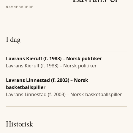
NAVNEBÆRERE
I dag
Lavrans Kierulf (f. 1983) – Norsk politiker
Lavrans Kierulf (f. 1983) – Norsk politiker
Lavrans Linnestad (f. 2003) – Norsk
basketballspiller
Lavrans Linnestad (f. 2003) – Norsk basketballspiller
Historisk