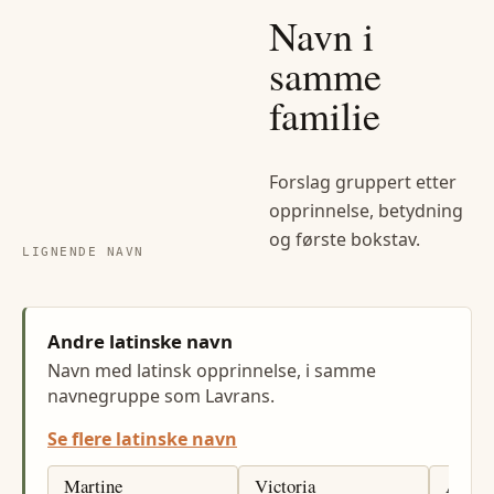
Navn i
samme
familie
Forslag gruppert etter
opprinnelse, betydning
og første bokstav.
LIGNENDE NAVN
Andre latinske navn
Navn med latinsk opprinnelse, i samme
navnegruppe som Lavrans.
Se flere latinske navn
Martine
Victoria
Auror