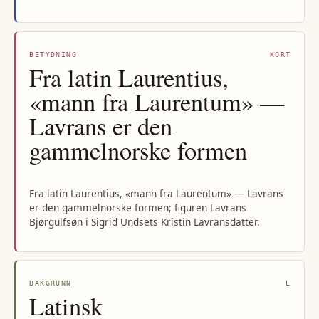
BETYDNING
KORT
Fra latin Laurentius,
«mann fra Laurentum» —
Lavrans er den
gammelnorske formen
Fra latin Laurentius, «mann fra Laurentum» — Lavrans
er den gammelnorske formen; figuren Lavrans
Bjørgulfsøn i Sigrid Undsets Kristin Lavransdatter.
BAKGRUNN
L
Latinsk