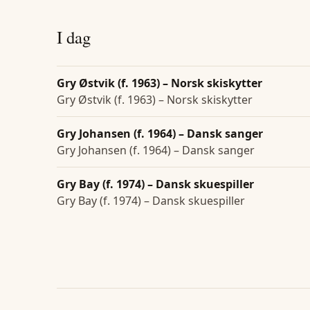
I dag
Gry Østvik (f. 1963) – Norsk skiskytter
Gry Østvik (f. 1963) – Norsk skiskytter
Gry Johansen (f. 1964) – Dansk sanger
Gry Johansen (f. 1964) – Dansk sanger
Gry Bay (f. 1974) – Dansk skuespiller
Gry Bay (f. 1974) – Dansk skuespiller