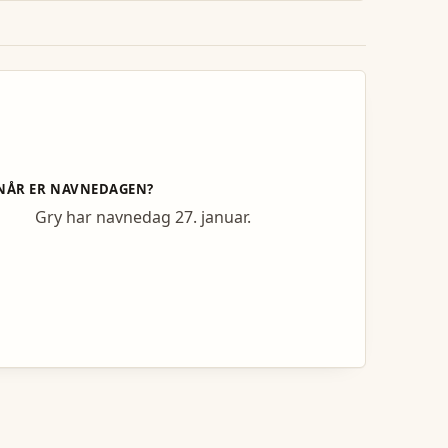
NÅR ER NAVNEDAGEN?
Gry har navnedag 27. januar.