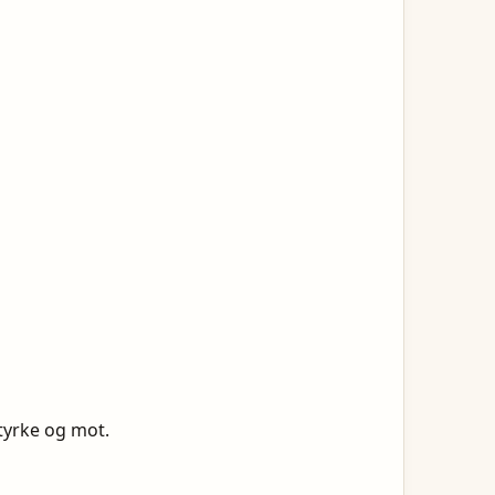
tyrke og mot.