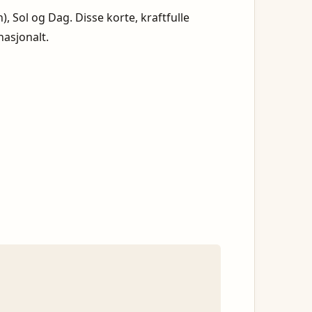
, Sol og Dag. Disse korte, kraftfulle
nasjonalt.