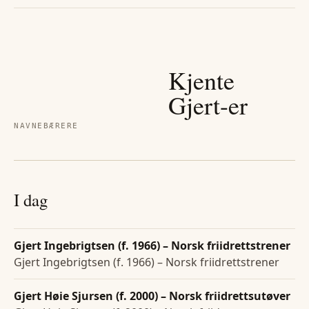
Kjente
Gjert
-er
NAVNEBÆRERE
I dag
Gjert Ingebrigtsen (f. 1966) – Norsk friidrettstrener
Gjert Ingebrigtsen (f. 1966) – Norsk friidrettstrener
Gjert Høie Sjursen (f. 2000) – Norsk friidrettsutøver