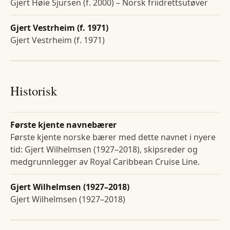
Gjert Høie Sjursen (f. 2000) – Norsk friidrettsutøver
Gjert Vestrheim (f. 1971)
Gjert Vestrheim (f. 1971)
Historisk
Første kjente navnebærer
Første kjente norske bærer med dette navnet i nyere
tid: Gjert Wilhelmsen (1927–2018), skipsreder og
medgrunnlegger av Royal Caribbean Cruise Line.
Gjert Wilhelmsen (1927–2018)
Gjert Wilhelmsen (1927–2018)