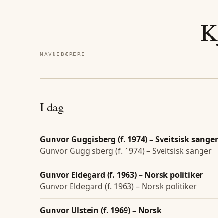
K
NAVNEBÆRERE
I dag
Gunvor Guggisberg (f. 1974) – Sveitsisk sanger
Gunvor Guggisberg (f. 1974) – Sveitsisk sanger
Gunvor Eldegard (f. 1963) – Norsk politiker
Gunvor Eldegard (f. 1963) – Norsk politiker
Gunvor Ulstein (f. 1969) – Norsk