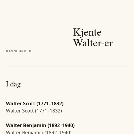
Kjente
Walter
-er
NAVNEBÆRERE
I dag
Walter Scott (1771–1832)
Walter Scott (1771–1832)
Walter Benjamin (1892–1940)
Walter Benjamin (1892–1940)