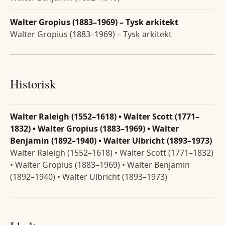
Walter Gropius (1883–1969) – Tysk arkitekt
Walter Gropius (1883–1969) – Tysk arkitekt
Historisk
Walter Raleigh (1552–1618) • Walter Scott (1771–
1832) • Walter Gropius (1883–1969) • Walter
Benjamin (1892–1940) • Walter Ulbricht (1893–1973)
Walter Raleigh (1552–1618) • Walter Scott (1771–1832)
• Walter Gropius (1883–1969) • Walter Benjamin
(1892–1940) • Walter Ulbricht (1893–1973)