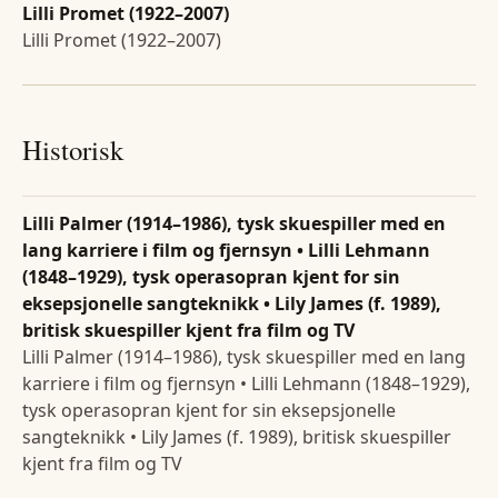
Lilli Promet (1922–2007)
Lilli Promet (1922–2007)
Historisk
Lilli Palmer (1914–1986), tysk skuespiller med en
lang karriere i film og fjernsyn • Lilli Lehmann
(1848–1929), tysk operasopran kjent for sin
eksepsjonelle sangteknikk • Lily James (f. 1989),
britisk skuespiller kjent fra film og TV
Lilli Palmer (1914–1986), tysk skuespiller med en lang
karriere i film og fjernsyn • Lilli Lehmann (1848–1929),
tysk operasopran kjent for sin eksepsjonelle
sangteknikk • Lily James (f. 1989), britisk skuespiller
kjent fra film og TV