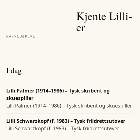
Kjente
Lilli
-
er
NAVNEBÆRERE
I dag
Lilli Palmer (1914–1986) – Tysk skribent og
skuespiller
Lilli Palmer (1914–1986) – Tysk skribent og skuespiller
Lilli Schwarzkopf (f. 1983) – Tysk friidrettsutøver
Lilli Schwarzkopf (f. 1983) – Tysk friidrettsutøver