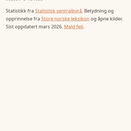
Statistikk fra
Statistisk sentralbyrå
. Betydning og
opprinnelse fra
Store norske leksikon
og åpne kilder.
Sist oppdatert
mars 2026
.
Meld feil
.