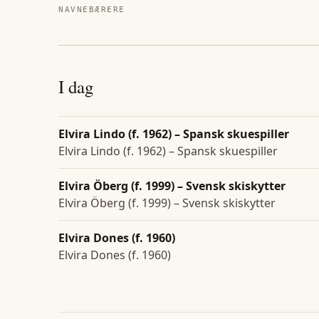
NAVNEBÆRERE
I dag
Elvira Lindo (f. 1962) – Spansk skuespiller
Elvira Lindo (f. 1962) – Spansk skuespiller
Elvira Öberg (f. 1999) – Svensk skiskytter
Elvira Öberg (f. 1999) – Svensk skiskytter
Elvira Dones (f. 1960)
Elvira Dones (f. 1960)