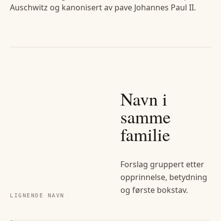
Auschwitz og kanonisert av pave Johannes Paul II.
Navn i
samme
familie
Forslag gruppert etter
opprinnelse, betydning
og første bokstav.
LIGNENDE NAVN