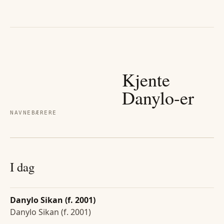
Kjente
Danylo
-er
NAVNEBÆRERE
I dag
Danylo Sikan (f. 2001)
Danylo Sikan (f. 2001)