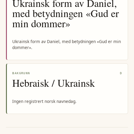
Ukrainsk form av Daniel,
med betydningen «Gud er
min dommer»
Ukrainsk form av Daniel, med betydningen «Gud er min
dommer».
BAKGRUNN
D
Hebraisk / Ukrainsk
Ingen registrert norsk navnedag.