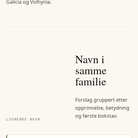
Galicia og Volhynia.
Navn i
samme
familie
Forslag gruppert etter
opprinnelse, betydning
og første bokstav.
LIGNENDE NAVN