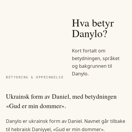
Hva betyr
Danylo
?
Kort fortalt om
betydningen, språket
og bakgrunnen til
Danylo
.
BETYDNING & OPPRINNELSE
Ukrainsk form av Daniel, med betydningen
«Gud er min dommer».
Danylo er ukrainsk form av Daniel. Navnet går tilbake
til hebraisk Daniyyel, «Gud er min dommer».