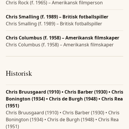
Chris Rock (f. 1965) – Amerikansk filmperson
Chris Smalling (f. 1989) – Britisk fotballspiller
Chris Smalling (f. 1989) – Britisk fotballspiller
Chris Columbus (f. 1958) – Amerikansk filmskaper
Chris Columbus (f. 1958) – Amerikansk filmskaper
Historisk
Chris Bruusgaard (1910) • Chris Barber (1930) • Chris
Bonington (1934) • Chris de Burgh (1948) • Chris Rea
(1951)
Chris Bruusgaard (1910) • Chris Barber (1930) • Chris
Bonington (1934) • Chris de Burgh (1948) • Chris Rea
(1951)