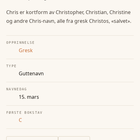
Chris er kortform av Christopher, Christian, Christine
og andre Chris-navn, alle fra gresk Christos, «salvet».
OPPRINNELSE
Gresk
TYPE
Guttenavn
NAVNEDAG
15. mars
FØRSTE BOKSTAV
C