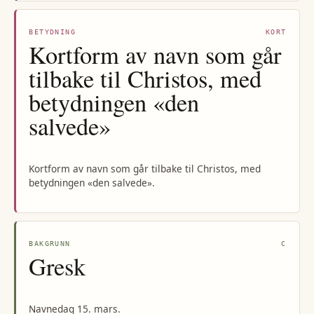
BETYDNING
KORT
Kortform av navn som går
tilbake til Christos, med
betydningen «den
salvede»
Kortform av navn som går tilbake til Christos, med
betydningen «den salvede».
BAKGRUNN
C
Gresk
Navnedag 15. mars.