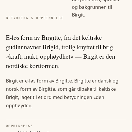
og bakgrunnen til
Birgit
.
BETYDNING & OPPRINNELSE
E-løs form av Birgitte, fra det keltiske
gudinnnavnet Brigid, trolig knyttet til brig,
«kraft, makt, opphøydhet» — Birgit er den
nordiske kortformen.
Birgit er e-løs form av Birgitte. Birgitte er dansk og
norsk form av Birgitta, som går tilbake til keltiske
Brigit, laget til et ord med betydningen «den
opphøyde».
OPPRINNELSE