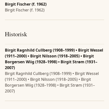
Birgit Fischer (f. 1962)
Birgit Fischer (f. 1962)
Historisk
Birgit Ragnhild Cullberg (1908–1999) • Birgit Wessel
(1911–2000) • Birgit Nilsson (1918–2005) • Birgit
Borgersen Wiig (1928–1998) • Birgit Strøm (1931–
2007)
Birgit Ragnhild Cullberg (1908–1999) • Birgit Wessel
(1911–2000) • Birgit Nilsson (1918–2005) • Birgit
Borgersen Wiig (1928–1998) • Birgit Strøm (1931–
2007)