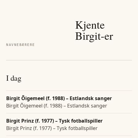
Kjente
Birgit
-er
NAVNEBÆRERE
I dag
Birgit Õigemeel (f. 1988) – Estlandsk sanger
Birgit Õigemeel (f. 1988) – Estlandsk sanger
Birgit Prinz (f. 1977) – Tysk fotballspiller
Birgit Prinz (f. 1977) – Tysk fotballspiller