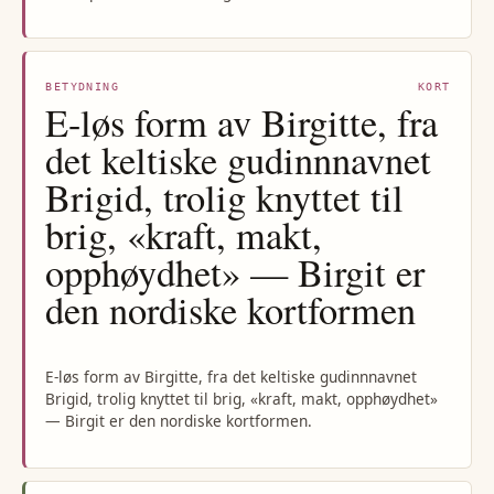
BETYDNING
KORT
E-løs form av Birgitte, fra
det keltiske gudinnnavnet
Brigid, trolig knyttet til
brig, «kraft, makt,
opphøydhet» — Birgit er
den nordiske kortformen
E-løs form av Birgitte, fra det keltiske gudinnnavnet
Brigid, trolig knyttet til brig, «kraft, makt, opphøydhet»
— Birgit er den nordiske kortformen.