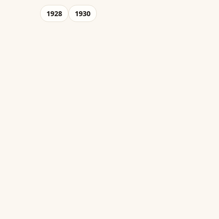
1928
1930