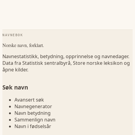
NAVNEBOK
Norske navn, forklart.
Navnestatistikk, betydning, opprinnelse og navnedager.
Data fra Statistisk sentralbyrå, Store norske leksikon og
åpne kilder.
Søk navn
Avansert søk
Navnegenerator
Navn betydning
Sammenlign navn
Navn i fødselsår