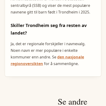
sentralbyrå (SSB) og viser de mest populære
navnene gitt til barn født i
Trondheim
i
2025
.
Skiller
Trondheim
seg fra resten av
landet?
Ja, det er regionale forskjeller i navnevalg.
Noen navn er mer populære i enkelte
kommuner
enn andre. Se
den nasjonale
regionoversikten
for å sammenligne.
Se andre