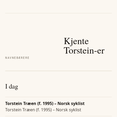
Kjente
Torstein
-er
NAVNEBÆRERE
I dag
Torstein Træen (f. 1995) – Norsk syklist
Torstein Træen (f. 1995) – Norsk syklist