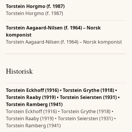
Torstein Horgmo (f. 1987)
Torstein Horgmo (f. 1987)
Torstein Aagaard-Nilsen (f. 1964) – Norsk
komponist
Torstein Aagaard-Nilsen (f. 1964) – Norsk komponist
Historisk
Torstein Eckhoff (1916) • Torstein Grythe (1918) •
Torstein Raaby (1919) • Torstein Seiersten (1931) •
Torstein Ramberg (1941)
Torstein Eckhoff (1916) • Torstein Grythe (1918) •
Torstein Raaby (1919) • Torstein Seiersten (1931) •
Torstein Ramberg (1941)