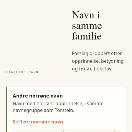
Navn i
samme
familie
Forslag gruppert etter
opprinnelse, betydning
og første bokstav.
LIGNENDE NAVN
Andre norrøne navn
Navn med norrønt opprinnelse, i samme
navnegruppe som Torstein.
Se flere norrøne navn