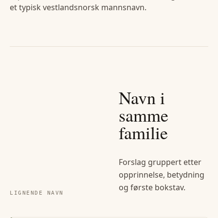
et typisk vestlandsnorsk mannsnavn.
Navn i
samme
familie
Forslag gruppert etter
opprinnelse, betydning
og første bokstav.
LIGNENDE NAVN