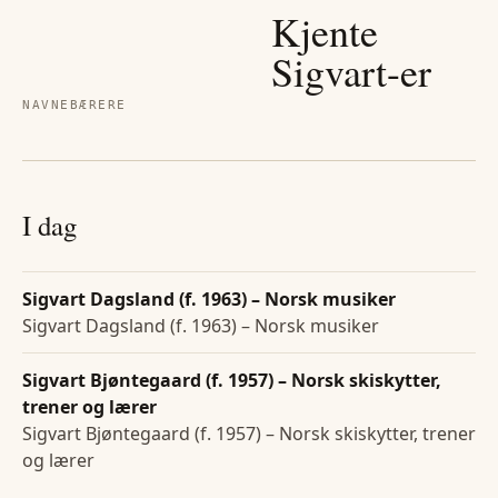
Kjente
Sigvart
-er
NAVNEBÆRERE
I dag
Sigvart Dagsland (f. 1963) – Norsk musiker
Sigvart Dagsland (f. 1963) – Norsk musiker
Sigvart Bjøntegaard (f. 1957) – Norsk skiskytter,
trener og lærer
Sigvart Bjøntegaard (f. 1957) – Norsk skiskytter, trener
og lærer