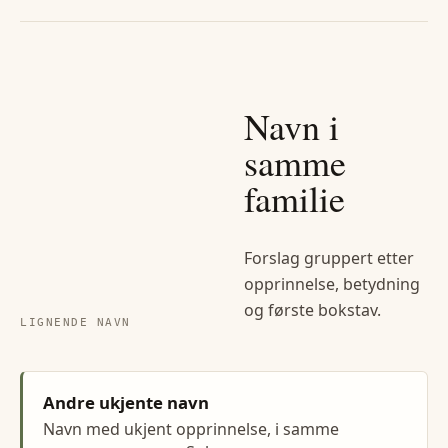
Navn i
samme
familie
Forslag gruppert etter
opprinnelse, betydning
og første bokstav.
LIGNENDE NAVN
Andre ukjente navn
Navn med ukjent opprinnelse, i samme