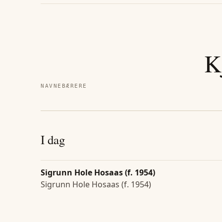
K
NAVNEBÆRERE
I dag
Sigrunn Hole Hosaas (f. 1954)
Sigrunn Hole Hosaas (f. 1954)