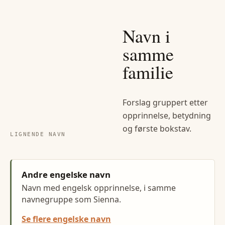
Navn i
samme
familie
Forslag gruppert etter
opprinnelse, betydning
og første bokstav.
LIGNENDE NAVN
Andre engelske navn
Navn med engelsk opprinnelse, i samme
navnegruppe som Sienna.
Se flere engelske navn