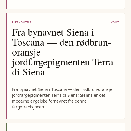
BETYDNING
KORT
Fra bynavnet Siena i
Toscana — den rødbrun-
oransje
jordfargepigmenten Terra
di Siena
Fra bynavnet Siena i Toscana — den rødbrun-oransje
jordfargepigmenten Terra di Siena; Sienna er det
moderne engelske fornavnet fra denne
fargetradisjonen.