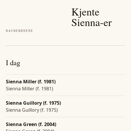
Kjente
Sienna
-er
NAVNEBÆRERE
I dag
Sienna Miller (f. 1981)
Sienna Miller (f. 1981)
Sienna Guillory (f. 1975)
Sienna Guillory (f. 1975)
Sienna Green (f. 2004)