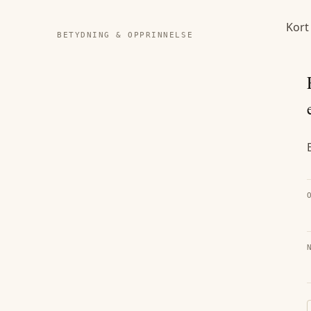
Kort
BETYDNING & OPPRINNELSE