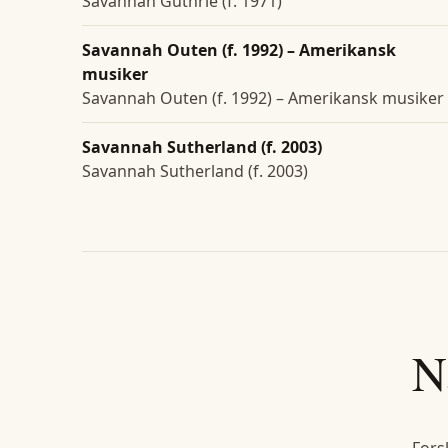
Savannah Guthrie (f. 1971)
Savannah Outen (f. 1992) – Amerikansk
musiker
Savannah Outen (f. 1992) – Amerikansk musiker
Savannah Sutherland (f. 2003)
Savannah Sutherland (f. 2003)
N