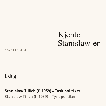
Kjente
Stanislaw
-er
NAVNEBÆRERE
I dag
Stanislaw Tillich (f. 1959) – Tysk politiker
Stanislaw Tillich (f. 1959) – Tysk politiker