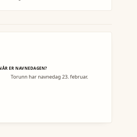
NÅR ER NAVNEDAGEN?
Torunn har navnedag 23. februar.