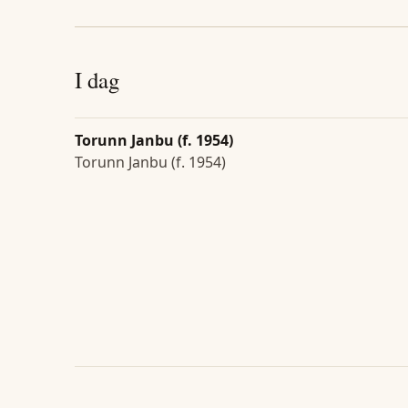
I dag
Torunn Janbu (f. 1954)
Torunn Janbu (f. 1954)