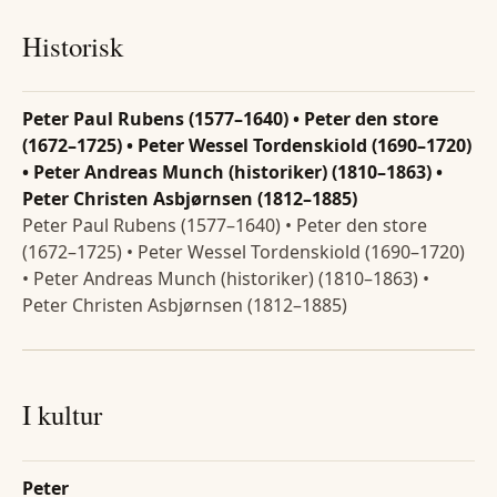
Historisk
Peter Paul Rubens (1577–1640) • Peter den store
(1672–1725) • Peter Wessel Tordenskiold (1690–1720)
• Peter Andreas Munch (historiker) (1810–1863) •
Peter Christen Asbjørnsen (1812–1885)
Peter Paul Rubens (1577–1640) • Peter den store
(1672–1725) • Peter Wessel Tordenskiold (1690–1720)
• Peter Andreas Munch (historiker) (1810–1863) •
Peter Christen Asbjørnsen (1812–1885)
I kultur
Peter