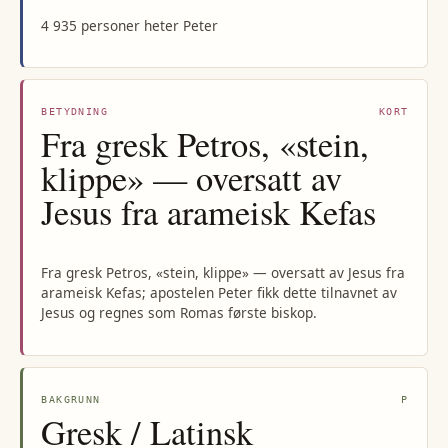
4 935 personer heter Peter
BETYDNING
KORT
Fra gresk Petros, «stein,
klippe» — oversatt av
Jesus fra arameisk Kefas
Fra gresk Petros, «stein, klippe» — oversatt av Jesus fra
arameisk Kefas; apostelen Peter fikk dette tilnavnet av
Jesus og regnes som Romas første biskop.
BAKGRUNN
P
Gresk / Latinsk