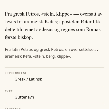
Fra gresk Petros, «stein, klippe» — oversatt av
Jesus fra arameisk Kefas; apostelen Peter fikk
dette tilnavnet av Jesus og regnes som Romas
første biskop.
Fra latin Petrus og gresk Petros, en oversettelse av
arameisk Kefa, «stein, berg, klippe».
OPPRINNELSE
Gresk / Latinsk
TYPE
Guttenavn