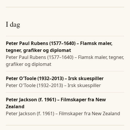
I dag
Peter Paul Rubens (1577–1640) – Flamsk maler,
tegner, grafiker og diplomat
Peter Paul Rubens (1577–1640) – Flamsk maler, tegner,
grafiker og diplomat
Peter O'Toole (1932–2013) – Irsk skuespiller
Peter O'Toole (1932–2013) – Irsk skuespiller
Peter Jackson (f. 1961) – Filmskaper fra New
Zealand
Peter Jackson (f. 1961) – Filmskaper fra New Zealand