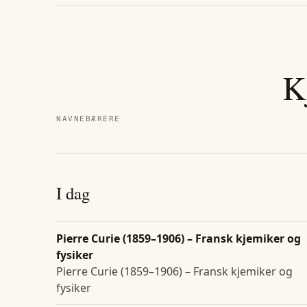
K
NAVNEBÆRERE
I dag
Pierre Curie (1859–1906) – Fransk kjemiker og
fysiker
Pierre Curie (1859–1906) – Fransk kjemiker og
fysiker