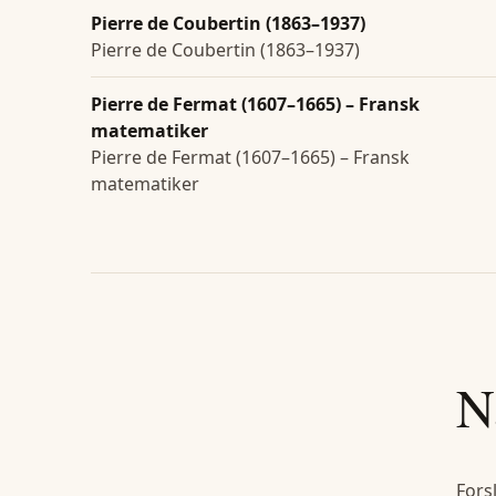
Pierre de Coubertin (1863–1937)
Pierre de Coubertin (1863–1937)
Pierre de Fermat (1607–1665) – Fransk
matematiker
Pierre de Fermat (1607–1665) – Fransk
matematiker
N
Fors