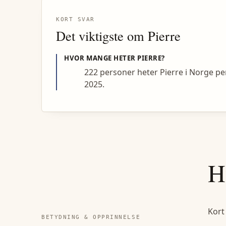
KORT SVAR
Det viktigste om
Pierre
HVOR MANGE HETER
PIERRE
?
222 personer heter Pierre i Norge pe
2025.
H
Kort
BETYDNING & OPPRINNELSE