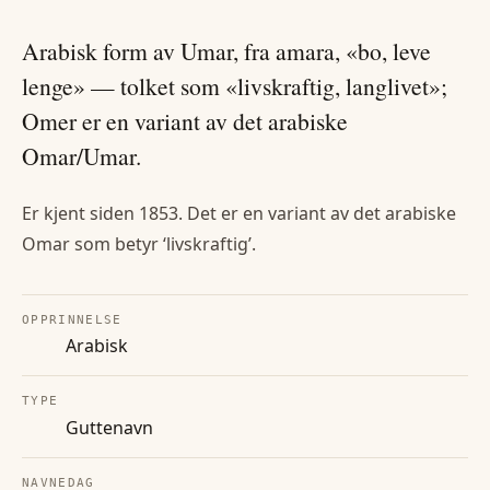
Arabisk form av Umar, fra amara, «bo, leve
lenge» — tolket som «livskraftig, langlivet»;
Omer er en variant av det arabiske
Omar/Umar.
Er kjent siden 1853. Det er en variant av det arabiske
Omar som betyr ‘livskraftig’.
OPPRINNELSE
Arabisk
TYPE
Guttenavn
NAVNEDAG