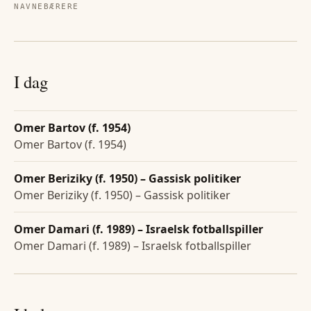
NAVNEBÆRERE
I dag
Omer Bartov (f. 1954)
Omer Bartov (f. 1954)
Omer Beriziky (f. 1950) – Gassisk politiker
Omer Beriziky (f. 1950) – Gassisk politiker
Omer Damari (f. 1989) – Israelsk fotballspiller
Omer Damari (f. 1989) – Israelsk fotballspiller