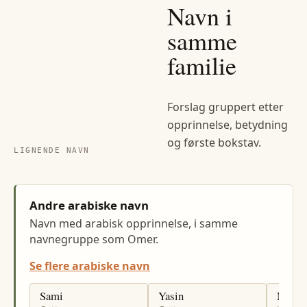
Navn i
samme
familie
Forslag gruppert etter
opprinnelse, betydning
og første bokstav.
LIGNENDE NAVN
Andre arabiske navn
Navn med arabisk opprinnelse, i samme
navnegruppe som Omer.
Se flere arabiske navn
Sami
Yasin
Nour