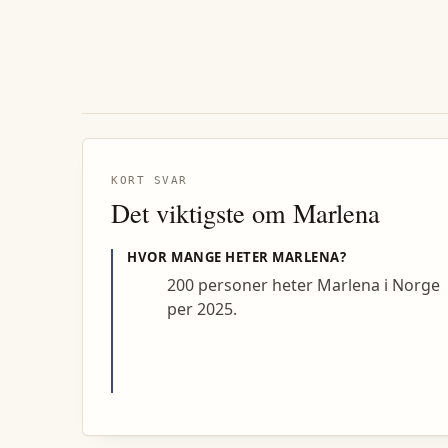
KORT SVAR
Det viktigste om
Marlena
HVOR MANGE HETER
MARLENA
?
200 personer heter Marlena i Norge
per 2025.