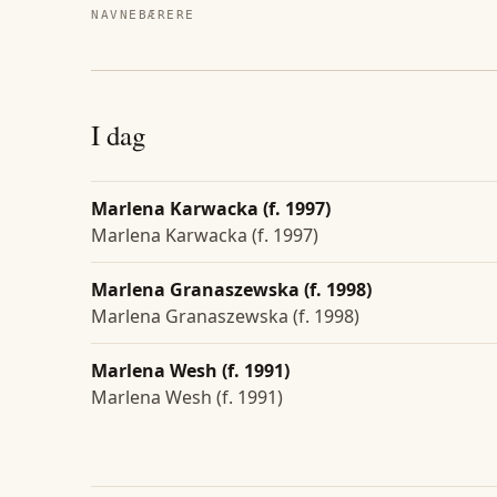
NAVNEBÆRERE
I dag
Marlena Karwacka (f. 1997)
Marlena Karwacka (f. 1997)
Marlena Granaszewska (f. 1998)
Marlena Granaszewska (f. 1998)
Marlena Wesh (f. 1991)
Marlena Wesh (f. 1991)