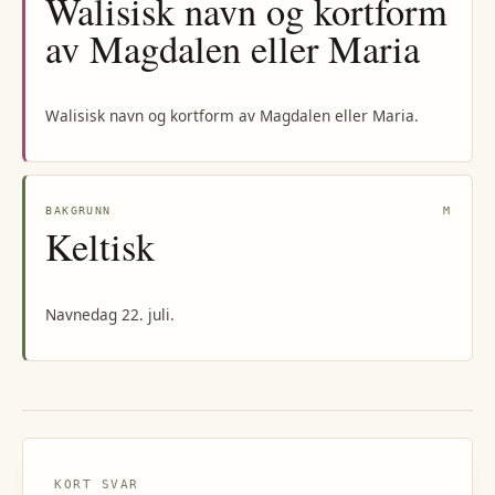
Walisisk navn og kortform
av Magdalen eller Maria
Walisisk navn og kortform av Magdalen eller Maria.
BAKGRUNN
M
Keltisk
Navnedag 22. juli.
KORT SVAR