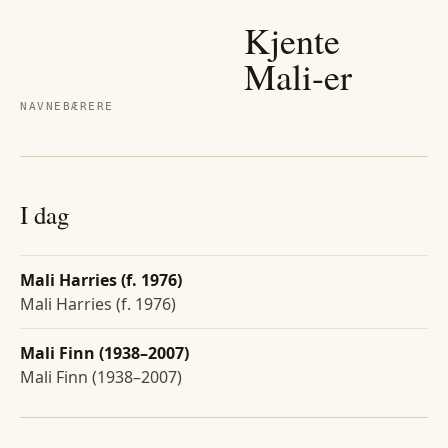
Kjente
Mali
-er
NAVNEBÆRERE
I dag
Mali Harries (f. 1976)
Mali Harries (f. 1976)
Mali Finn (1938–2007)
Mali Finn (1938–2007)