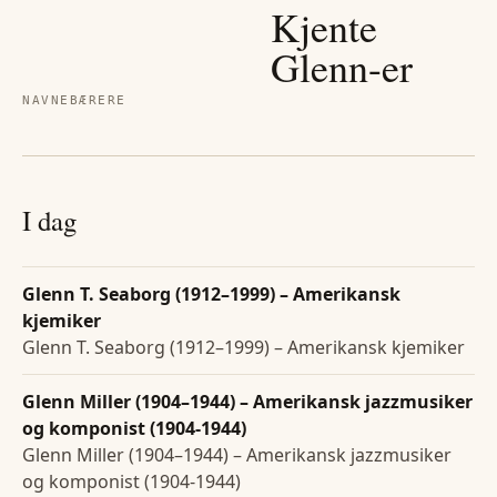
Kjente
Glenn
-er
NAVNEBÆRERE
I dag
Glenn T. Seaborg (1912–1999) – Amerikansk
kjemiker
Glenn T. Seaborg (1912–1999) – Amerikansk kjemiker
Glenn Miller (1904–1944) – Amerikansk jazzmusiker
og komponist (1904-1944)
Glenn Miller (1904–1944) – Amerikansk jazzmusiker
og komponist (1904-1944)