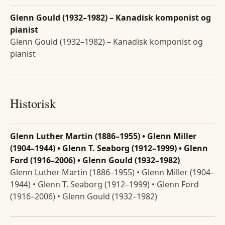
Glenn Gould (1932–1982) – Kanadisk komponist og
pianist
Glenn Gould (1932–1982) – Kanadisk komponist og
pianist
Historisk
Glenn Luther Martin (1886–1955) • Glenn Miller
(1904–1944) • Glenn T. Seaborg (1912–1999) • Glenn
Ford (1916–2006) • Glenn Gould (1932–1982)
Glenn Luther Martin (1886–1955) • Glenn Miller (1904–
1944) • Glenn T. Seaborg (1912–1999) • Glenn Ford
(1916–2006) • Glenn Gould (1932–1982)