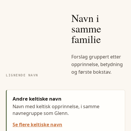
Navn i
samme
familie
Forslag gruppert etter
opprinnelse, betydning
og første bokstav.
LIGNENDE NAVN
Andre keltiske navn
Navn med keltisk opprinnelse, i samme
navnegruppe som Glenn.
Se flere keltiske navn