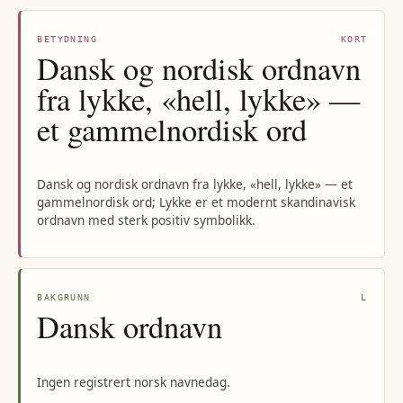
BETYDNING
KORT
Dansk og nordisk ordnavn
fra lykke, «hell, lykke» —
et gammelnordisk ord
Dansk og nordisk ordnavn fra lykke, «hell, lykke» — et
gammelnordisk ord; Lykke er et modernt skandinavisk
ordnavn med sterk positiv symbolikk.
BAKGRUNN
L
Dansk ordnavn
Ingen registrert norsk navnedag.