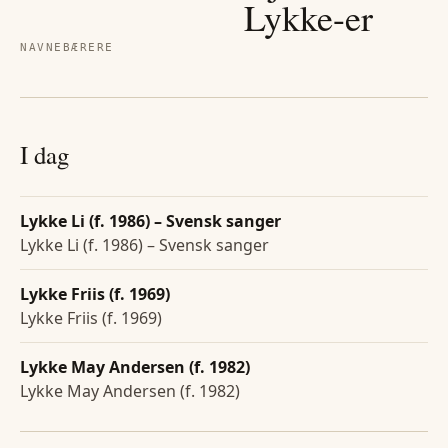
Lykke
-er
NAVNEBÆRERE
I dag
Lykke Li (f. 1986) – Svensk sanger
Lykke Li (f. 1986) – Svensk sanger
Lykke Friis (f. 1969)
Lykke Friis (f. 1969)
Lykke May Andersen (f. 1982)
Lykke May Andersen (f. 1982)