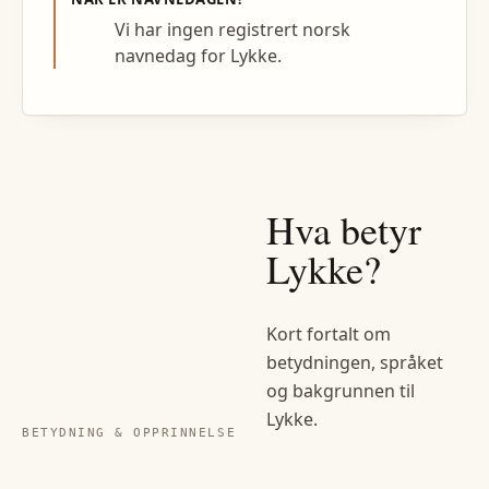
Vi har ingen registrert norsk
navnedag for Lykke.
Hva betyr
Lykke
?
Kort fortalt om
betydningen, språket
og bakgrunnen til
Lykke
.
BETYDNING & OPPRINNELSE