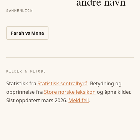
andre navn
SAMMENLIGN
Farah
vs
Mona
KILDER & METODE
Statistikk fra
Statistisk sentralbyrå
. Betydning og
opprinnelse fra
Store norske leksikon
og åpne kilder.
Sist oppdatert
mars 2026
.
Meld feil
.