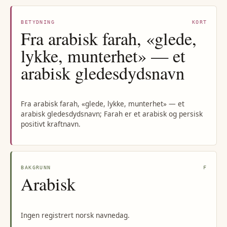
BETYDNING
KORT
Fra arabisk farah, «glede,
lykke, munterhet» — et
arabisk gledesdydsnavn
Fra arabisk farah, «glede, lykke, munterhet» — et
arabisk gledesdydsnavn; Farah er et arabisk og persisk
positivt kraftnavn.
BAKGRUNN
F
Arabisk
Ingen registrert norsk navnedag.