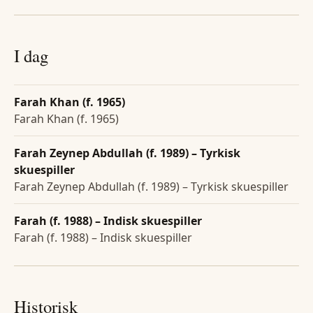
I dag
Farah Khan (f. 1965)
Farah Khan (f. 1965)
Farah Zeynep Abdullah (f. 1989) – Tyrkisk
skuespiller
Farah Zeynep Abdullah (f. 1989) – Tyrkisk skuespiller
Farah (f. 1988) – Indisk skuespiller
Farah (f. 1988) – Indisk skuespiller
Historisk