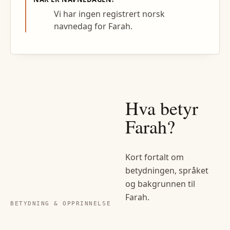
Vi har ingen registrert norsk
navnedag for Farah.
Hva betyr
Farah
?
Kort fortalt om
betydningen, språket
og bakgrunnen til
Farah
.
BETYDNING & OPPRINNELSE