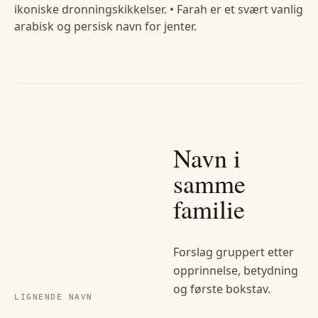
ikoniske dronningskikkelser. • Farah er et svært vanlig
arabisk og persisk navn for jenter.
Navn i
samme
familie
Forslag gruppert etter
opprinnelse, betydning
og første bokstav.
LIGNENDE NAVN