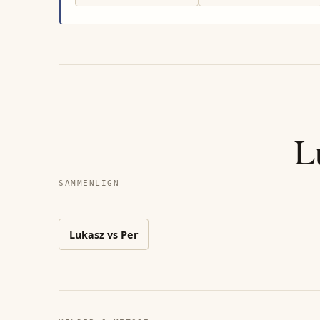
L
SAMMENLIGN
Lukasz
vs
Per