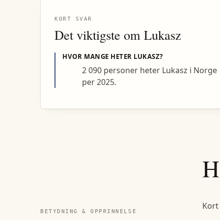
KORT SVAR
Det viktigste om
Lukasz
HVOR MANGE HETER
LUKASZ
?
2 090 personer heter Lukasz i Norge
per 2025.
H
Kort
BETYDNING & OPPRINNELSE