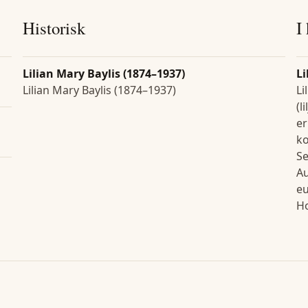
Historisk
I
Lilian Mary Baylis (1874–1937)
Li
Lilian Mary Baylis (1874–1937)
Li
(l
er
ko
Se
Au
e
Ho