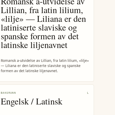
Romansk a-utvidelse av
Lillian, fra latin lilium,
«lilje» — Liliana er den
latiniserte slaviske og
spanske formen av det
latinske liljenavnet
Romansk a-utvidelse av Lillian, fra latin lilium, «lilje»
— Liliana er den latiniserte slaviske og spanske
formen av det latinske liljenavnet.
BAKGRUNN
L
Engelsk / Latinsk