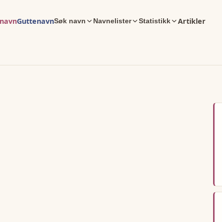
enavn
Guttenavn
Artikler
Søk navn
Navnelister
Statistikk