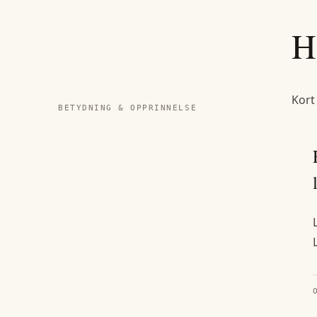
H
Kort
BETYDNING & OPPRINNELSE