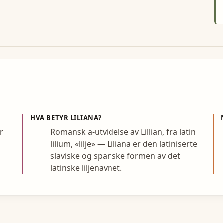
HVA BETYR
LILIANA
?
r
Romansk a-utvidelse av Lillian, fra latin
lilium, «lilje» — Liliana er den latiniserte
slaviske og spanske formen av det
latinske liljenavnet.