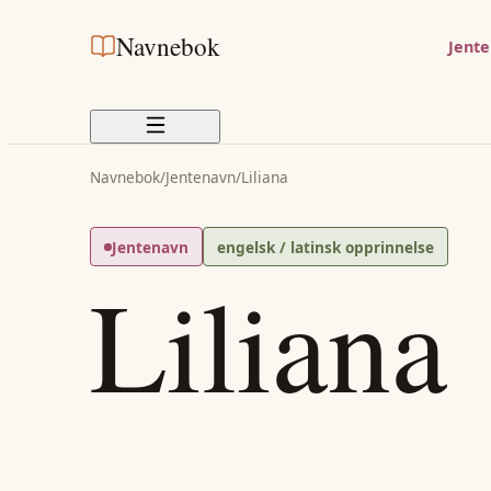
Navnebok
Jent
Navnebok
/
Jentenavn
/
Liliana
Jentenavn
engelsk / latinsk opprinnelse
Liliana