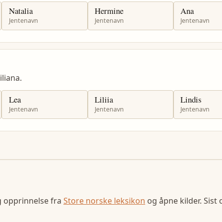
Natalia
Hermine
Ana
Jentenavn
Jentenavn
Jentenavn
liana.
Lea
Liliia
Lindis
Jentenavn
Jentenavn
Jentenavn
g opprinnelse fra
Store norske leksikon
og åpne kilder. Sist