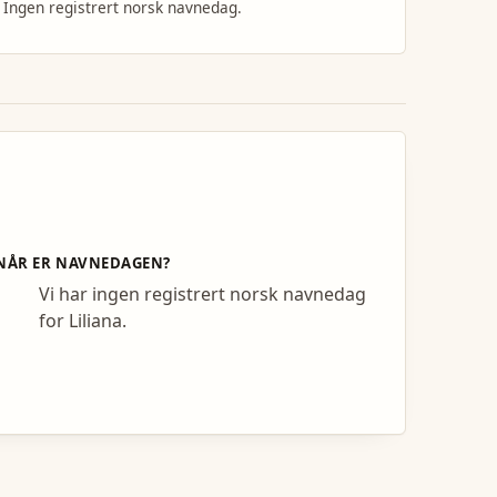
Ingen registrert norsk navnedag.
NÅR ER NAVNEDAGEN?
Vi har ingen registrert norsk navnedag
for Liliana.