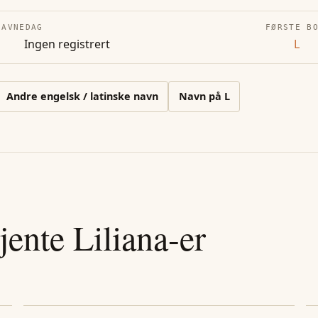
NAVNEDAG
FØRSTE B
Ingen registrert
L
Andre
engelsk / latinske
navn
Navn på
L
jente
Liliana
-er