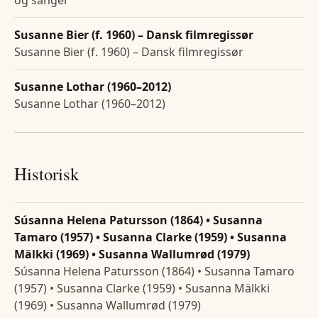
Susanne Bier (f. 1960) – Dansk filmregissør
Susanne Bier (f. 1960) – Dansk filmregissør
Susanne Lothar (1960–2012)
Susanne Lothar (1960–2012)
Historisk
Súsanna Helena Patursson (1864) • Susanna
Tamaro (1957) • Susanna Clarke (1959) • Susanna
Mälkki (1969) • Susanna Wallumrød (1979)
Súsanna Helena Patursson (1864) • Susanna Tamaro
(1957) • Susanna Clarke (1959) • Susanna Mälkki
(1969) • Susanna Wallumrød (1979)