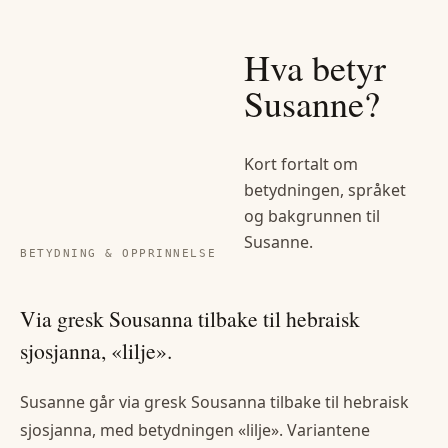
Hva betyr
Susanne
?
Kort fortalt om
betydningen, språket
og bakgrunnen til
Susanne
.
BETYDNING & OPPRINNELSE
Via gresk Sousanna tilbake til hebraisk
sjosjanna, «lilje».
Susanne går via gresk Sousanna tilbake til hebraisk
sjosjanna, med betydningen «lilje». Variantene