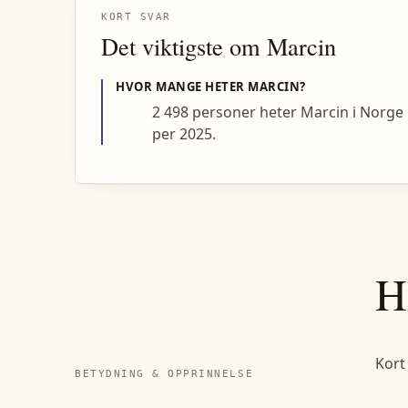
KORT SVAR
Det viktigste om
Marcin
HVOR MANGE HETER
MARCIN
?
2 498 personer heter Marcin i Norge
per 2025.
H
Kort
BETYDNING & OPPRINNELSE