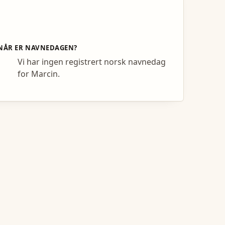
NÅR ER NAVNEDAGEN?
Vi har ingen registrert norsk navnedag
for Marcin.