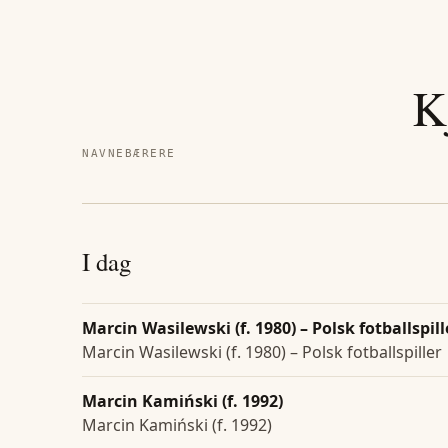
K
NAVNEBÆRERE
I dag
Marcin Wasilewski (f. 1980) – Polsk fotballspill
Marcin Wasilewski (f. 1980) – Polsk fotballspiller
Marcin Kamiński (f. 1992)
Marcin Kamiński (f. 1992)