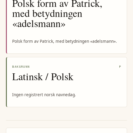
Polsk form av Patrick,
med betydningen
«adelsmann»
Polsk form av Patrick, med betydningen «adelsmann».
BAKGRUNN
P
Latinsk / Polsk
Ingen registrert norsk navnedag.