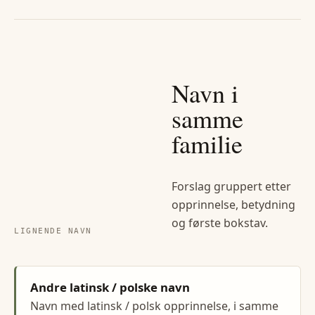
Navn i
samme
familie
Forslag gruppert etter
opprinnelse, betydning
og første bokstav.
LIGNENDE NAVN
Andre latinsk / polske navn
Navn med latinsk / polsk opprinnelse, i samme