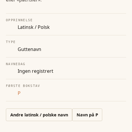
OPPRINNELSE
Latinsk / Polsk
TYPE
Guttenavn
NAVNEDAG
Ingen registrert
FØRSTE BOKSTAV
P
Andre
latinsk / polske
navn
Navn på
P