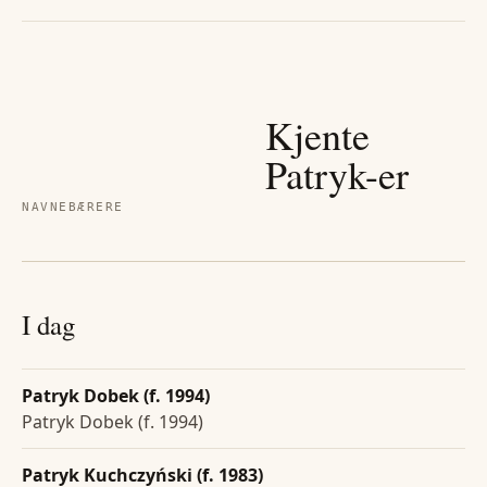
Kjente
Patryk
-er
NAVNEBÆRERE
I dag
Patryk Dobek (f. 1994)
Patryk Dobek (f. 1994)
Patryk Kuchczyński (f. 1983)