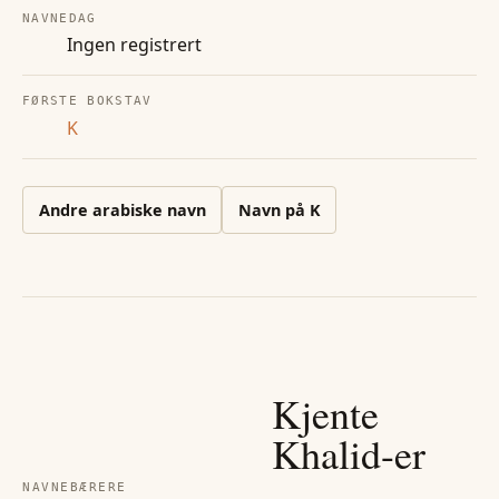
NAVNEDAG
Ingen registrert
FØRSTE BOKSTAV
K
Andre
arabiske
navn
Navn på
K
Kjente
Khalid
-er
NAVNEBÆRERE