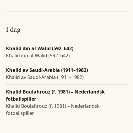
I dag
Khalid ibn al-Walid (592–642)
Khalid ibn al-Walid (592–642)
Khalid av Saudi-Arabia (1911–1982)
Khalid av Saudi-Arabia (1911–1982)
Khalid Boulahrouz (f. 1981) – Nederlandsk
fotballspiller
Khalid Boulahrouz (f. 1981) – Nederlandsk
fotballspiller