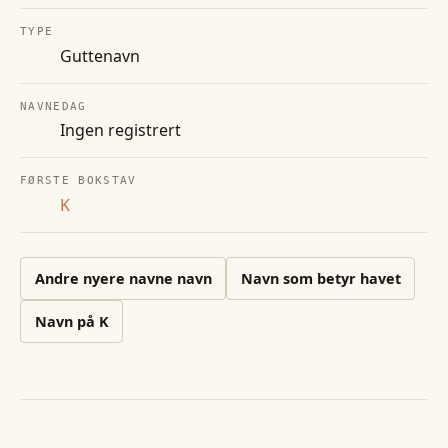
TYPE
Guttenavn
NAVNEDAG
Ingen registrert
FØRSTE BOKSTAV
K
Andre
nyere navne
navn
Navn som betyr havet
Navn på
K