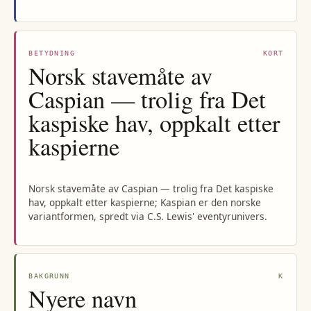
BETYDNING
KORT
Norsk stavemåte av
Caspian — trolig fra Det
kaspiske hav, oppkalt etter
kaspierne
Norsk stavemåte av Caspian — trolig fra Det kaspiske
hav, oppkalt etter kaspierne; Kaspian er den norske
variantformen, spredt via C.S. Lewis' eventyrunivers.
BAKGRUNN
K
Nyere navn