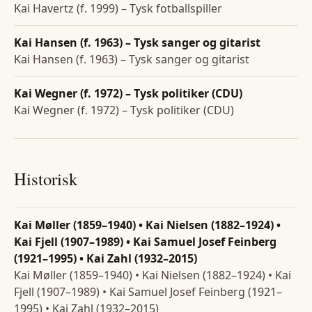
Kai Havertz (f. 1999) – Tysk fotballspiller
Kai Hansen (f. 1963) – Tysk sanger og gitarist
Kai Hansen (f. 1963) – Tysk sanger og gitarist
Kai Wegner (f. 1972) – Tysk politiker (CDU)
Kai Wegner (f. 1972) – Tysk politiker (CDU)
Historisk
Kai Møller (1859–1940) • Kai Nielsen (1882–1924) •
Kai Fjell (1907–1989) • Kai Samuel Josef Feinberg
(1921–1995) • Kai Zahl (1932–2015)
Kai Møller (1859–1940) • Kai Nielsen (1882–1924) • Kai
Fjell (1907–1989) • Kai Samuel Josef Feinberg (1921–
1995) • Kai Zahl (1932–2015)