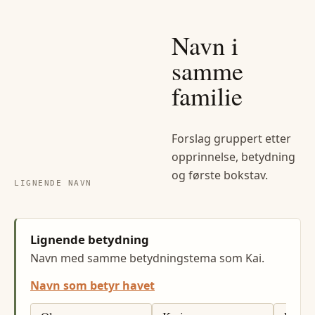
Navn i
samme
familie
Forslag gruppert etter
opprinnelse, betydning
og første bokstav.
LIGNENDE NAVN
Lignende betydning
Navn med samme betydningstema som Kai.
Navn som betyr havet