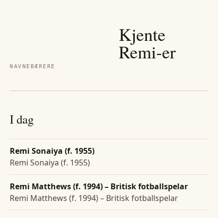
Kjente
Remi
-er
NAVNEBÆRERE
I dag
Remi Sonaiya (f. 1955)
Remi Sonaiya (f. 1955)
Remi Matthews (f. 1994) – Britisk fotballspelar
Remi Matthews (f. 1994) – Britisk fotballspelar