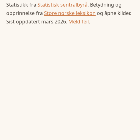
Statistikk fra
Statistisk sentralbyrå
. Betydning og
opprinnelse fra
Store norske leksikon
og åpne kilder.
Sist oppdatert
mars 2026
.
Meld feil
.