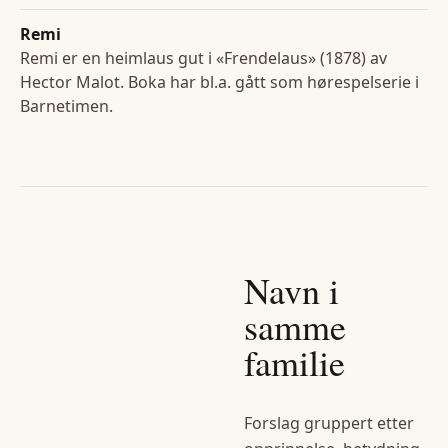
Remi
Remi er en heimlaus gut i «Frendelaus» (1878) av
Hector Malot. Boka har bl.a. gått som hørespelserie i
Barnetimen.
Navn i
samme
familie
Forslag gruppert etter