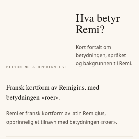
Hva betyr
Remi
?
Kort fortalt om
betydningen, språket
og bakgrunnen til
Remi
.
BETYDNING & OPPRINNELSE
Fransk kortform av Remigius, med
betydningen «roer».
Remi er fransk kortform av latin Remigius,
opprinnelig et tilnavn med betydningen «roer».