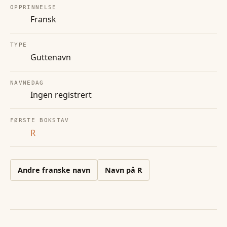
OPPRINNELSE
Fransk
TYPE
Guttenavn
NAVNEDAG
Ingen registrert
FØRSTE BOKSTAV
R
Andre
franske
navn
Navn på
R