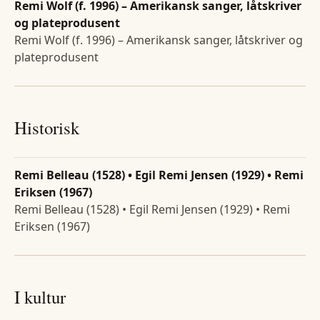
Remi Wolf (f. 1996) – Amerikansk sanger, låtskriver
og plateprodusent
Remi Wolf (f. 1996) – Amerikansk sanger, låtskriver og
plateprodusent
Historisk
Remi Belleau (1528) • Egil Remi Jensen (1929) • Remi
Eriksen (1967)
Remi Belleau (1528) • Egil Remi Jensen (1929) • Remi
Eriksen (1967)
I kultur