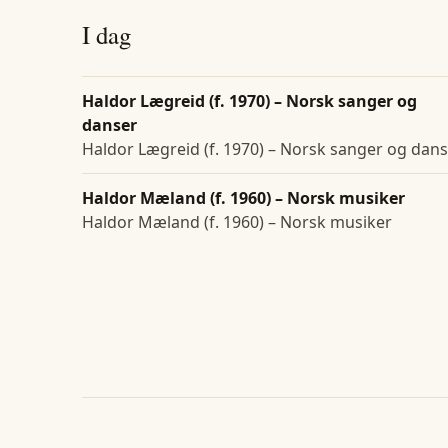
I dag
Haldor Lægreid (f. 1970) – Norsk sanger og
danser
Haldor Lægreid (f. 1970) – Norsk sanger og dan
Haldor Mæland (f. 1960) – Norsk musiker
Haldor Mæland (f. 1960) – Norsk musiker