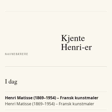
Kjente
Henri
-er
NAVNEBÆRERE
I dag
Henri Matisse (1869–1954) – Fransk kunstmaler
Henri Matisse (1869–1954) – Fransk kunstmaler