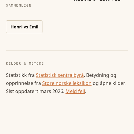
SAMMENLIGN
Henri
vs
Emil
KILDER & METODE
Statistikk fra
Statistisk sentralbyrå
. Betydning og
opprinnelse fra
Store norske leksikon
og åpne kilder.
Sist oppdatert
mars 2026
.
Meld feil
.