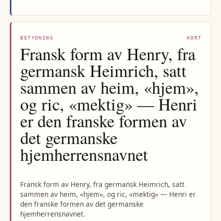
BETYDNING
KORT
Fransk form av Henry, fra
germansk Heimrich, satt
sammen av heim, «hjem»,
og ric, «mektig» — Henri
er den franske formen av
det germanske
hjemherrensnavnet
Fransk form av Henry, fra germansk Heimrich, satt
sammen av heim, «hjem», og ric, «mektig» — Henri er
den franske formen av det germanske
hjemherrensnavnet.