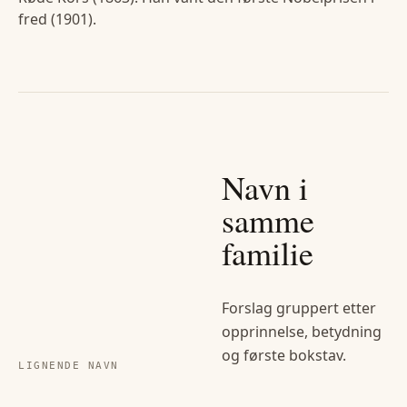
fred (1901).
Navn i
samme
familie
Forslag gruppert etter
opprinnelse, betydning
og første bokstav.
LIGNENDE NAVN