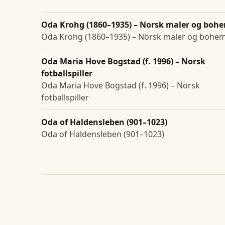
Oda Krohg (1860–1935) – Norsk maler og boh
Oda Krohg (1860–1935) – Norsk maler og bohe
Oda Maria Hove Bogstad (f. 1996) – Norsk
fotballspiller
Oda Maria Hove Bogstad (f. 1996) – Norsk
fotballspiller
Oda of Haldensleben (901–1023)
Oda of Haldensleben (901–1023)