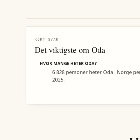
KORT SVAR
Det viktigste om
Oda
HVOR MANGE HETER
ODA
?
6 828 personer heter Oda i Norge pe
2025.