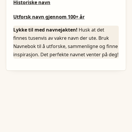
Historiske navn
Utforsk navn gjennom 100+ år
Lykke til med navnejakten!
Husk at det
finnes tusenvis av vakre navn der ute. Bruk
Navnebok til å utforske, sammenligne og finne
inspirasjon. Det perfekte navnet venter på deg!