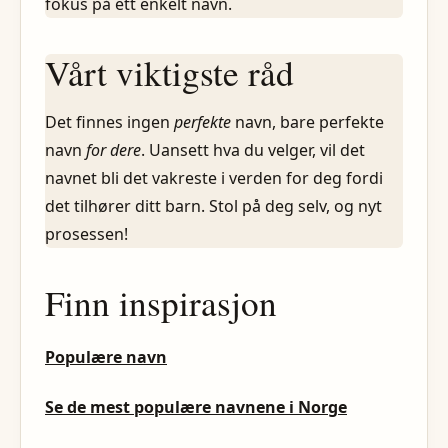
fokus på ett enkelt navn.
Vårt viktigste råd
Det finnes ingen
perfekte
navn, bare perfekte
navn
for dere
. Uansett hva du velger, vil det
navnet bli det vakreste i verden for deg fordi
det tilhører ditt barn. Stol på deg selv, og nyt
prosessen!
Finn inspirasjon
Populære navn
Se de mest populære navnene i Norge