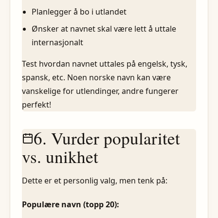
Planlegger å bo i utlandet
Ønsker at navnet skal være lett å uttale
internasjonalt
Test hvordan navnet uttales på engelsk, tysk,
spansk, etc. Noen norske navn kan være
vanskelige for utlendinger, andre fungerer
perfekt!
6. Vurder popularitet
vs. unikhet
Dette er et personlig valg, men tenk på:
Populære navn (topp 20):