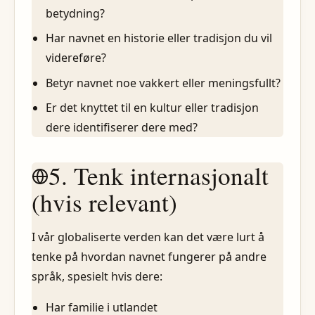
betydning?
Har navnet en historie eller tradisjon du vil
videreføre?
Betyr navnet noe vakkert eller meningsfullt?
Er det knyttet til en kultur eller tradisjon
dere identifiserer dere med?
5. Tenk internasjonalt
(hvis relevant)
I vår globaliserte verden kan det være lurt å
tenke på hvordan navnet fungerer på andre
språk, spesielt hvis dere:
Har familie i utlandet