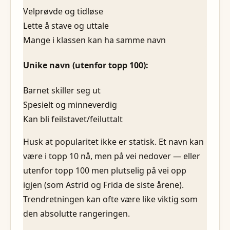
Velprøvde og tidløse
Lette å stave og uttale
Mange i klassen kan ha samme navn
Unike navn (utenfor topp 100):
Barnet skiller seg ut
Spesielt og minneverdig
Kan bli feilstavet/feiluttalt
Husk at popularitet ikke er statisk. Et navn kan
være i topp 10 nå, men på vei nedover — eller
utenfor topp 100 men plutselig på vei opp
igjen (som Astrid og Frida de siste årene).
Trendretningen kan ofte være like viktig som
den absolutte rangeringen.