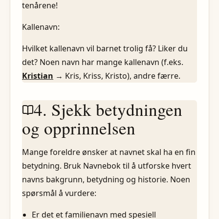
tenårene!
Kallenavn:
Hvilket kallenavn vil barnet trolig få? Liker du
det? Noen navn har mange kallenavn (f.eks.
Kristian
→ Kris, Kriss, Kristo), andre færre.
4. Sjekk betydningen
og opprinnelsen
Mange foreldre ønsker at navnet skal ha en fin
betydning. Bruk Navnebok til å utforske hvert
navns bakgrunn, betydning og historie. Noen
spørsmål å vurdere:
Er det et familienavn med spesiell