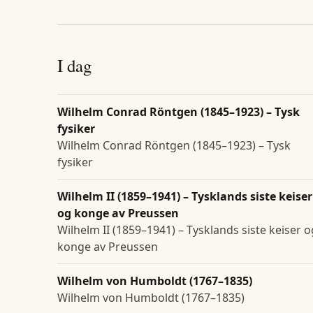
I dag
Wilhelm Conrad Röntgen (1845–1923) – Tysk
fysiker
Wilhelm Conrad Röntgen (1845–1923) – Tysk
fysiker
Wilhelm II (1859–1941) – Tysklands siste keiser
og konge av Preussen
Wilhelm II (1859–1941) – Tysklands siste keiser o
konge av Preussen
Wilhelm von Humboldt (1767–1835)
Wilhelm von Humboldt (1767–1835)