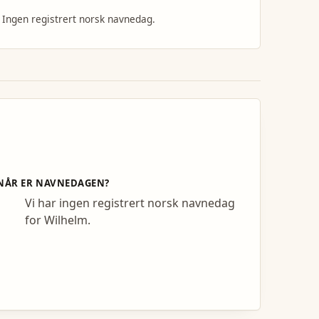
Ingen registrert norsk navnedag.
NÅR ER NAVNEDAGEN?
Vi har ingen registrert norsk navnedag
for Wilhelm.