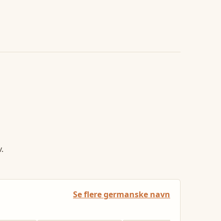
.
Se flere germanske navn