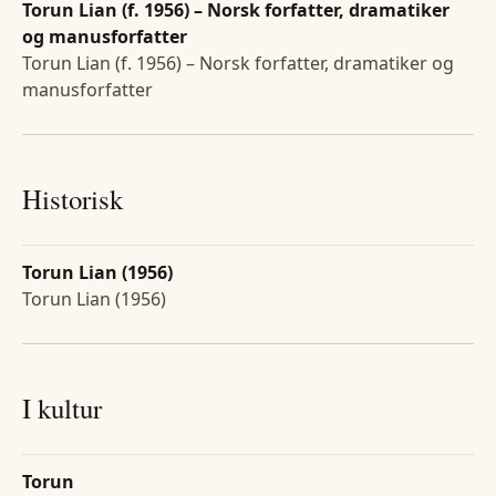
Torun Lian (f. 1956) – Norsk forfatter, dramatiker
og manusforfatter
Torun Lian (f. 1956) – Norsk forfatter, dramatiker og
manusforfatter
Historisk
Torun Lian (1956)
Torun Lian (1956)
I kultur
Torun