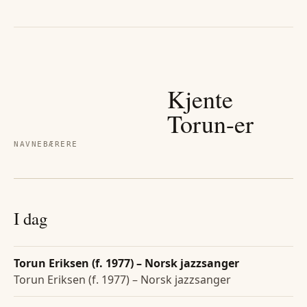
Kjente
Torun
-er
NAVNEBÆRERE
I dag
Torun Eriksen (f. 1977) – Norsk jazzsanger
Torun Eriksen (f. 1977) – Norsk jazzsanger