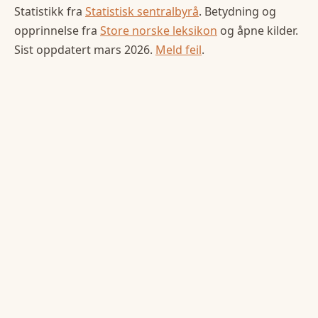
Statistikk fra
Statistisk sentralbyrå
. Betydning og
opprinnelse fra
Store norske leksikon
og åpne kilder.
Sist oppdatert
mars 2026
.
Meld feil
.